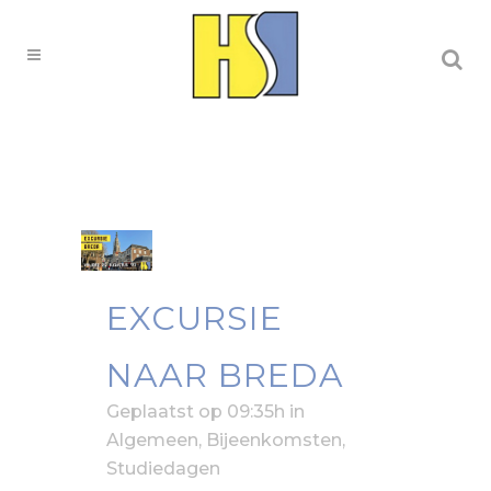
EXCURSIE
NAAR BREDA
Geplaatst op 09:35h
in
Algemeen
,
Bijeenkomsten
,
Studiedagen