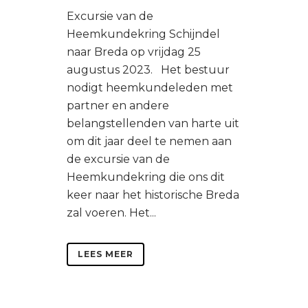
Excursie van de
Heemkundekring Schijndel
naar Breda op vrijdag 25
augustus 2023. Het bestuur
nodigt heemkundeleden met
partner en andere
belangstellenden van harte uit
om dit jaar deel te nemen aan
de excursie van de
Heemkundekring die ons dit
keer naar het historische Breda
zal voeren. Het...
LEES MEER