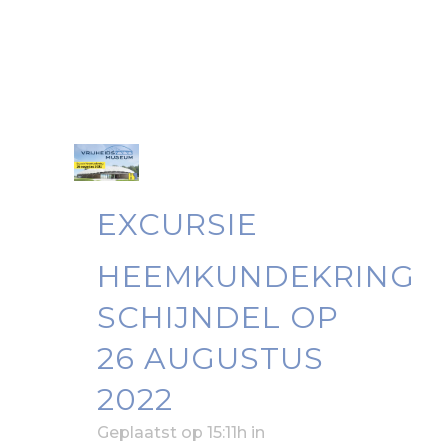
EXCURSIE
HEEMKUNDEKRING
SCHIJNDEL OP
26 AUGUSTUS
2022
Geplaatst op 15:11h
in