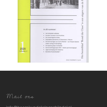
Mail ons