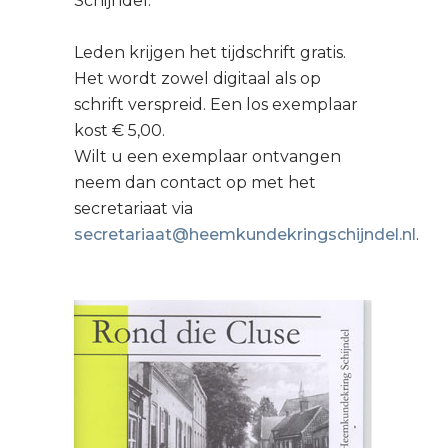
Schijndel.
Leden krijgen het tijdschrift gratis.
Het wordt zowel digitaal als op
schrift verspreid. Een los exemplaar
kost € 5,00.
Wilt u een exemplaar ontvangen
neem dan contact op met het
secretariaat via
secretariaat@heemkundekringschijndel.nl
.