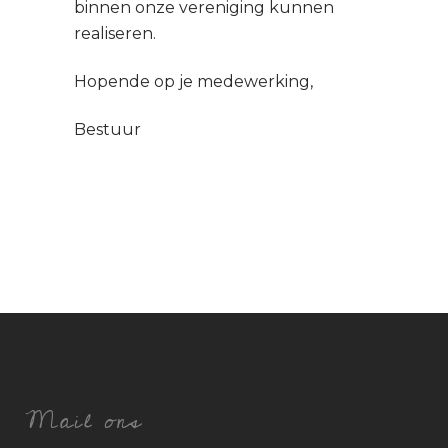
binnen onze vereniging kunnen
realiseren.
Hopende op je medewerking,
Bestuur
Mail ons