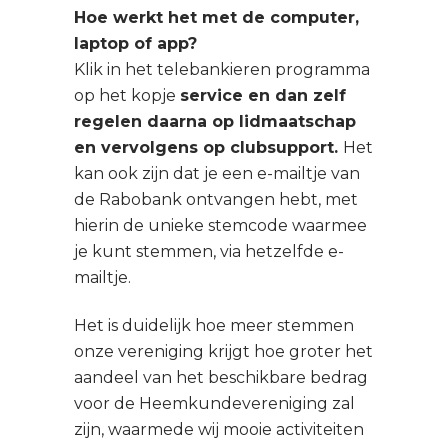
Hoe werkt het met de computer,
laptop of app?
Klik in het telebankieren programma
op het kopje
service en dan zelf
regelen daarna op lidmaatschap
en vervolgens op clubsupport.
Het
kan ook zijn dat je een e-mailtje van
de Rabobank ontvangen hebt, met
hierin de unieke stemcode waarmee
je kunt stemmen, via hetzelfde e-
mailtje.
Het is duidelijk hoe meer stemmen
onze vereniging krijgt hoe groter het
aandeel van het beschikbare bedrag
voor de Heemkundevereniging zal
zijn, waarmede wij mooie activiteiten