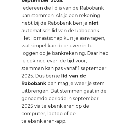
september 2025.
Iedereen die lid is van de Rabobank
kan stemmen. Als je een rekening
hebt bij de Rabobank ben je
niet
automatisch lid van de Rabobank.
Het lidmaatschap kun je aanvragen,
wat simpel kan door even in te
loggen op je bankrekening. Daar heb
je ook nog even de tijd voor,
stemmen kan pas vanaf 1 september
2025. Dus ben je
lid van de
Rabobank
dan mag je weer je stem
uitbrengen. Dat stemmen gaat in de
genoemde periode in september
2025 via telebankieren op de
computer, laptop of de
telebankieren-app.