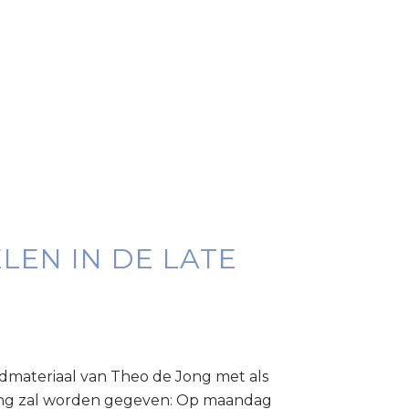
LEN IN DE LATE
eldmateriaal van Theo de Jong met als
ling zal worden gegeven: Op maandag