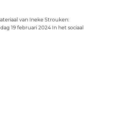
ateriaal van Ineke Strouken:
g 19 februari 2024 In het sociaal