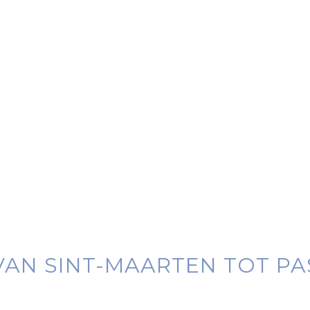
AN SINT-MAARTEN TOT PA