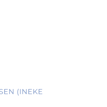
SEN (INEKE