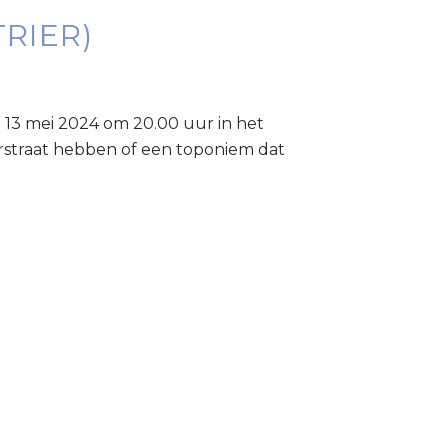
RIER)
 13 mei 2024 om 20.00 uur in het
erstraat hebben of een toponiem dat