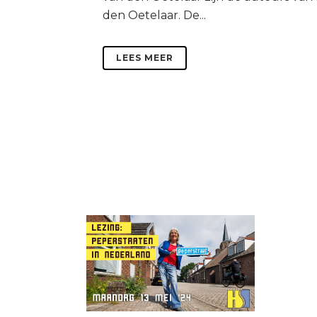
den Oetelaar. De...
LEES MEER