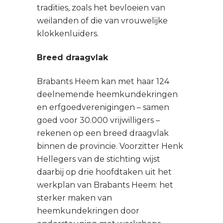
tradities, zoals het bevloeien van
weilanden of die van vrouwelijke
klokkenluiders.
Breed draagvlak
Brabants Heem kan met haar 124
deelnemende heemkundekringen
en erfgoedverenigingen – samen
goed voor 30.000 vrijwilligers –
rekenen op een breed draagvlak
binnen de provincie. Voorzitter Henk
Hellegers van de stichting wijst
daarbij op drie hoofdtaken uit het
werkplan van Brabants Heem: het
sterker maken van
heemkundekringen door