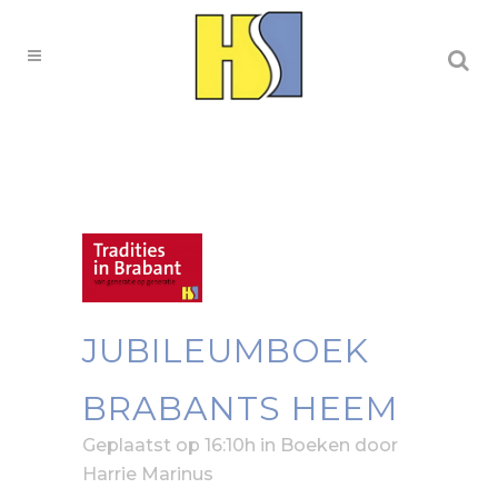
JUBILEUMBOEK
BRABANTS HEEM
Geplaatst op 16:10h
in
Boeken
door
Harrie Marinus