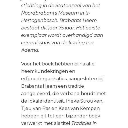
stichting in de Statenzaal van het
Noordbrabants Museum in ’s-
Hertogenbosch. Brabants Heem
bestaat dit jaar 75 jaar. Het eerste
exemplaar wordt overhandigd aan
commissaris van de koning Ina
Adema.
Voor het boek hebben bijna alle
heemkundekringen en
erfgoedorganisaties, aangesloten bij
Brabants Heem een traditie
aangeleverd, die verband houdt met
de lokale identiteit. Ineke Strouken,
Tjeu van Ras en Kees van Kempen
hebben dit tot een bijzonder boek
verwerkt met als titel
Tradities in