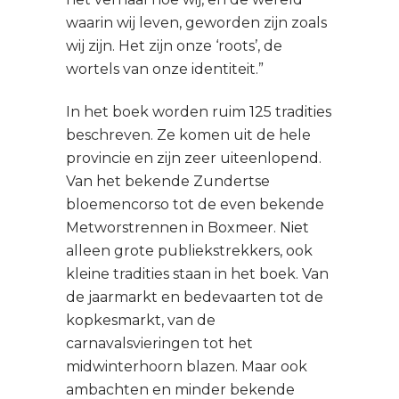
waarin wij leven, geworden zijn zoals
wij zijn. Het zijn onze ‘roots’, de
wortels van onze identiteit.”
In het boek worden ruim 125 tradities
beschreven. Ze komen uit de hele
provincie en zijn zeer uiteenlopend.
Van het bekende Zundertse
bloemencorso tot de even bekende
Metworstrennen in Boxmeer. Niet
alleen grote publiekstrekkers, ook
kleine tradities staan in het boek. Van
de jaarmarkt en bedevaarten tot de
kopkesmarkt, van de
carnavalsvieringen tot het
midwinterhoorn blazen. Maar ook
ambachten en minder bekende