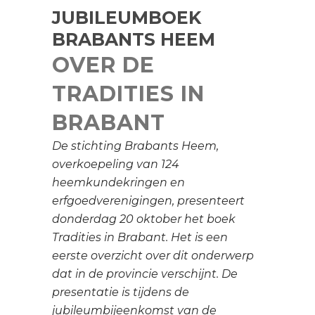
JUBILEUMBOEK
BRABANTS HEEM
OVER DE
TRADITIES IN
BRABANT
De stichting Brabants Heem,
overkoepeling van 124
heemkundekringen en
erfgoedverenigingen, presenteert
donderdag 20 oktober het boek
Tradities in Brabant. Het is een
eerste overzicht over dit onderwerp
dat in de provincie verschijnt. De
presentatie is tijdens de
jubileumbijeenkomst van de