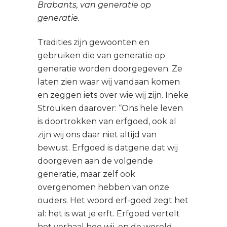
Brabants, van generatie op
generatie.
Tradities zijn gewoonten en
gebruiken die van generatie op
generatie worden doorgegeven. Ze
laten zien waar wij vandaan komen
en zeggen iets over wie wij zijn. Ineke
Strouken daarover: “Ons hele leven
is doortrokken van erfgoed, ook al
zijn wij ons daar niet altijd van
bewust. Erfgoed is datgene dat wij
doorgeven aan de volgende
generatie, maar zelf ook
overgenomen hebben van onze
ouders. Het woord erf-goed zegt het
al: het is wat je erft. Erfgoed vertelt
het verhaal hoe wij, en de wereld