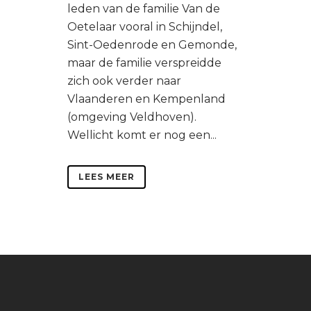
leden van de familie Van de
Oetelaar vooral in Schijndel,
Sint-Oedenrode en Gemonde,
maar de familie verspreidde
zich ook verder naar
Vlaanderen en Kempenland
(omgeving Veldhoven).
Wellicht komt er nog een...
LEES MEER