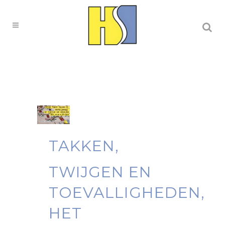
TAKKEN,
TWIJGEN EN
TOEVALLIGHEDEN,
HET