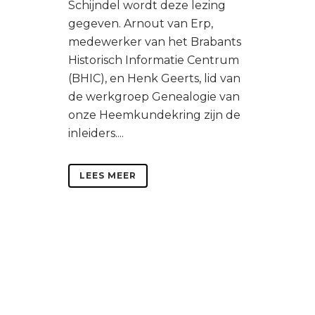
Schijndel wordt deze lezing
gegeven. Arnout van Erp,
medewerker van het Brabants
Historisch Informatie Centrum
(BHIC), en Henk Geerts, lid van
de werkgroep Genealogie van
onze Heemkundekring zijn de
inleiders....
LEES MEER