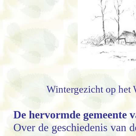
Wintergezicht op het 
De hervormde gemeente v
Over de geschiedenis van d