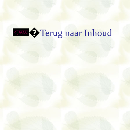
�
Terug naar Inhoud