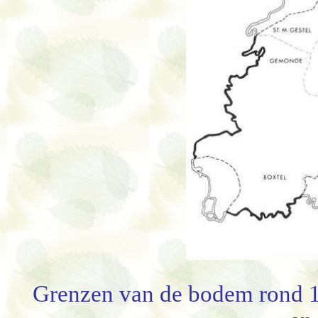
Grenzen van de bodem rond 