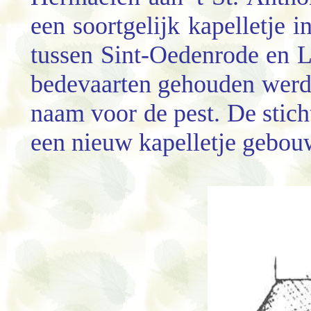
een soortgelijk kapelletje
tussen Sint-Oedenrode en L
bedevaarten gehouden werde
naam voor de pest. De stich
een nieuw kapelletje gebou