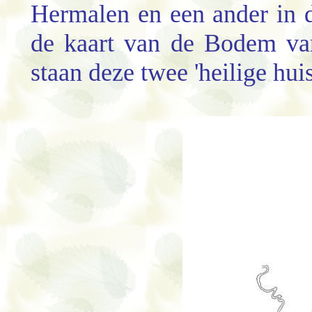
Hermalen en een ander in 
de kaart van de Bodem va
staan deze twee 'heilige hui